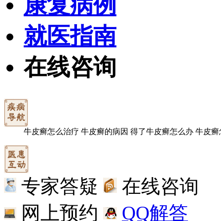
康复病例
就医指南
在线咨询
牛皮癣怎么治疗
牛皮癣的病因
得了牛皮癣怎么办
牛皮癣
专家答疑
在线咨询
网上预约
QQ解答