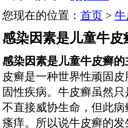
您现在的位置：
首页
>
牛
感染因素是儿童牛皮
感染因素是儿童牛皮癣的
皮癣是一种世界性顽固皮
固性疾病。牛皮癣虽然只
不直接威协生命，但此病
瘙痒。所以说牛皮癣的发