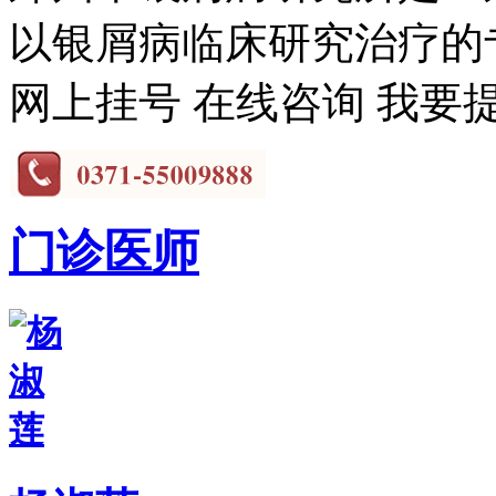
以银屑病临床研究治疗的专
网上挂号
在线咨询
我要
门诊医师