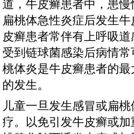
道，牛皮癣患者中，患慢
扁桃体急性炎症后发生牛皮
皮癣患者常伴有上呼吸道
受到链球菌感染后病情常
桃体炎是牛皮癣患者的最
的发生。
儿童一旦发生感冒或扁桃
疗。以免引发牛皮癣或加