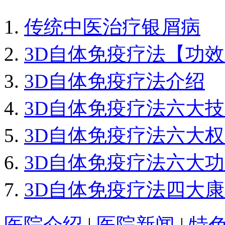
传统中医治疗银屑病
3D自体免疫疗法【功
3D自体免疫疗法介绍
3D自体免疫疗法六大
3D自体免疫疗法六大
3D自体免疫疗法六大
3D自体免疫疗法四大
医院介绍
|
医院新闻
|
特