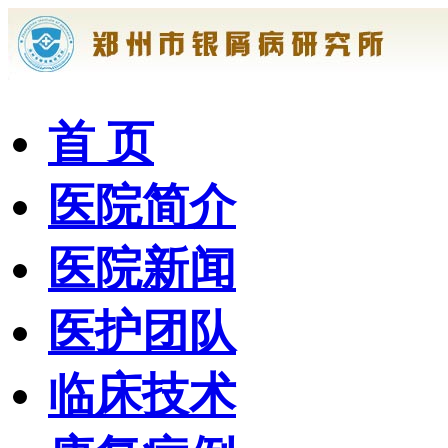
首 页
医院简介
医院新闻
医护团队
临床技术