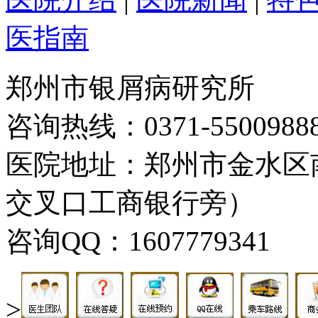
医指南
郑州市银屑病研究所
咨询热线：0371-5500988
医院地址：郑州市金水区
交叉口工商银行旁）
咨询QQ：1607779341
>