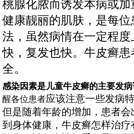
桃腺化脓而诱发本病或加
健康靓丽的肌肤，是每位
法，虽然病情在一定程度
快，复发也快。牛皮癣患
全。
感染因素是儿童牛皮癣的主要发病
应该注意一些发病
醒各位患者
但是随着年龄的增加，患者会
到身体健康，牛皮癣怎样治疗