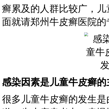
癣累及的人群比较广，儿
面就请郑州牛皮癣医院的
感染因素是儿童牛皮癣的
很多儿童牛皮癣的发生是