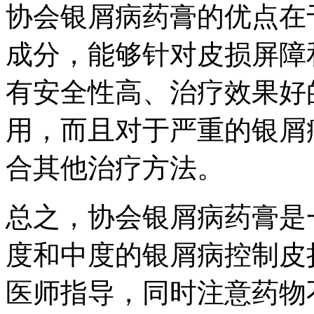
协会银屑病药膏的优点在
成分，能够针对皮损屏障
有安全性高、治疗效果好
用，而且对于严重的银屑
合其他治疗方法。
总之，协会银屑病药膏是
度和中度的银屑病控制皮
医师指导，同时注意药物