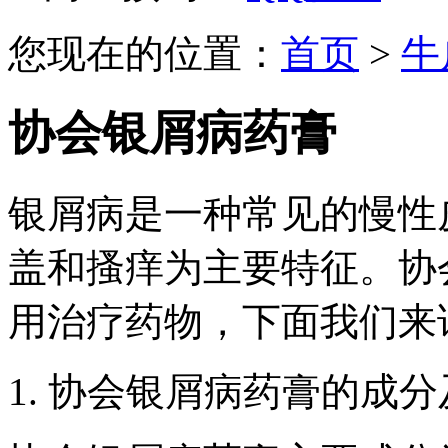
您现在的位置：
首页
>
牛
协会银屑病药膏
银屑病是一种常见的慢性
盖和搔痒为主要特征。协
用治疗药物，下面我们来
1. 协会银屑病药膏的成