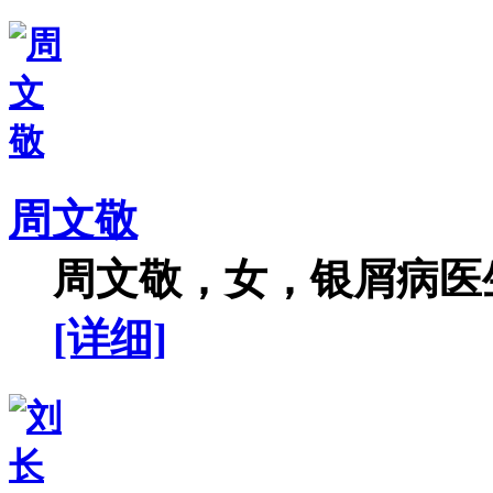
周文敬
周文敬，女，银屑病医生
[详细]