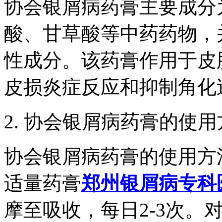
协会银屑病药膏主要成分
酸、甘草酸等中药药物，
性成分。该药膏作用于皮
皮损炎症反应和抑制角化
2. 协会银屑病药膏的使
协会银屑病药膏的使用方
适量药膏
郑州银屑病专科
摩至吸收，每日2-3次。