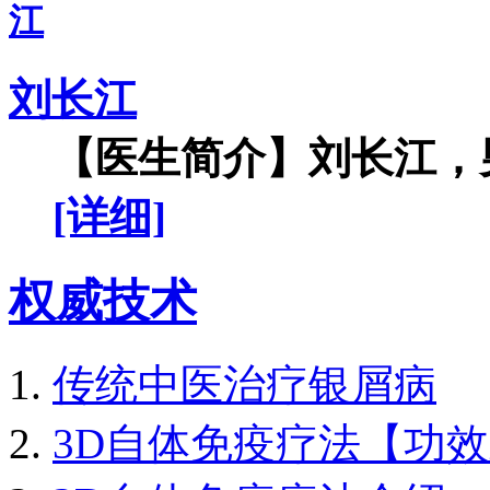
刘长江
【医生简介】刘长江，男
[详细]
权威技术
传统中医治疗银屑病
3D自体免疫疗法【功