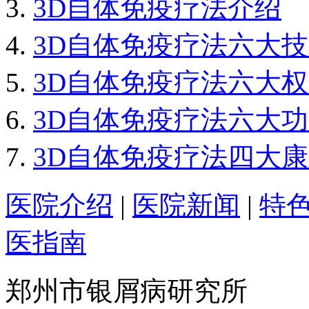
3D自体免疫疗法介绍
3D自体免疫疗法六大
3D自体免疫疗法六大
3D自体免疫疗法六大
3D自体免疫疗法四大
医院介绍
|
医院新闻
|
特
医指南
郑州市银屑病研究所