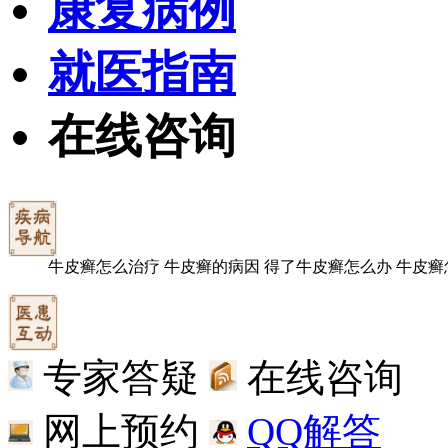
康复病例
就医指南
在线咨询
牛皮癣怎么治疗
牛皮癣的病因
得了牛皮癣怎么办
牛皮癣
专家答疑
在线咨询
网上预约
QQ解答