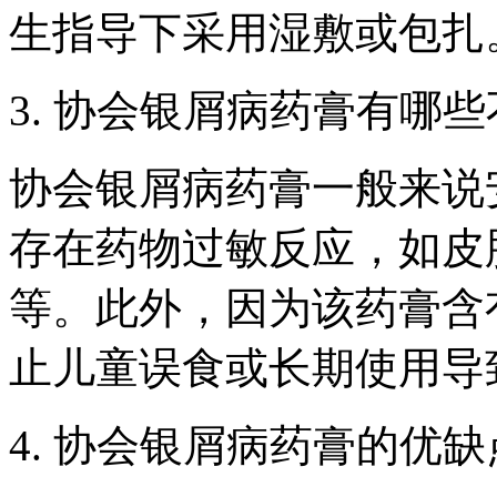
生指导下采用湿敷或包扎
3. 协会银屑病药膏有哪
协会银屑病药膏一般来说
存在药物过敏反应，如皮
等。此外，因为该药膏含
止儿童误食或长期使用导
4. 协会银屑病药膏的优