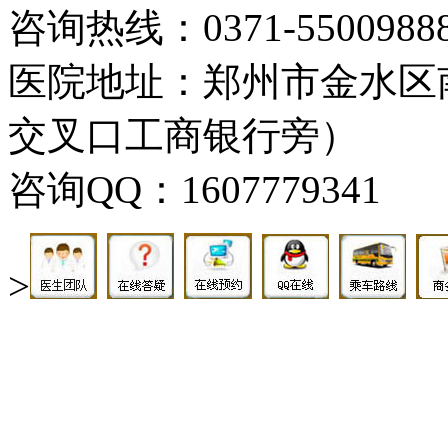
咨询热线：0371-5500988
医院地址：郑州市金水区
交叉口工商银行旁）
咨询QQ：1607779341
>