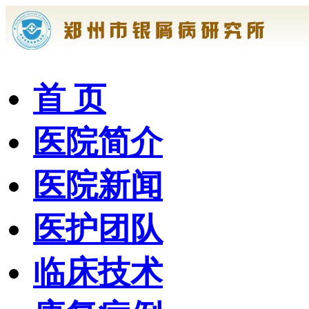
首 页
医院简介
医院新闻
医护团队
临床技术