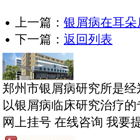
上一篇：
银屑病在耳朵
下一篇：
返回列表
郑州市银屑病研究所是经
以银屑病临床研究治疗的专
网上挂号
在线咨询
我要