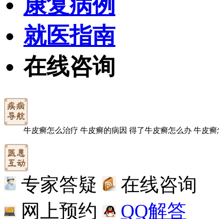
康复病例
就医指南
在线咨询
牛皮癣怎么治疗
牛皮癣的病因
得了牛皮癣怎么办
牛皮癣
专家答疑
在线咨询
网上预约
QQ解答