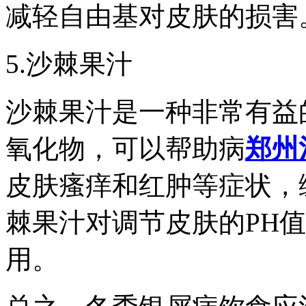
减轻自由基对皮肤的损害
5.沙棘果汁
沙棘果汁是一种非常有益
氧化物，可以帮助病
郑州
皮肤瘙痒和红肿等症状，
棘果汁对调节皮肤的PH
用。