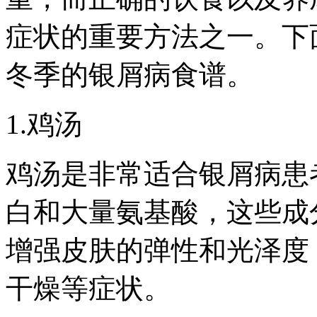
症状的重要方法之一。下
冬季的银屑病食谱。
1.鸡汤
鸡汤是非常适合银屑病患
白和大量氨基酸，这些成
增强皮肤的弹性和光泽度
干燥等症状。