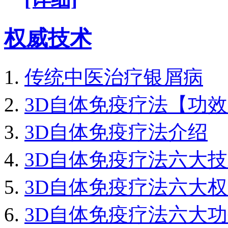
权威技术
传统中医治疗银屑病
3D自体免疫疗法【功
3D自体免疫疗法介绍
3D自体免疫疗法六大
3D自体免疫疗法六大
3D自体免疫疗法六大