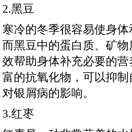
2.黑豆
寒冷的冬季很容易使身体
而黑豆中的蛋白质、矿物
效帮助身体补充必要的营
富的抗氧化物，可以抑制
对银屑病的影响。
3.红枣