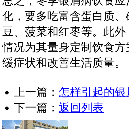
总之，冬季银屑病饮食应
化，要多吃富含蛋白质、
豆、菠菜和红枣等。此外
情况为其量身定制饮食方
缓症状和改善生活质量。
上一篇：
怎样引起的银
下一篇：
返回列表