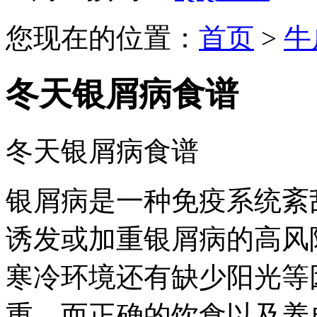
您现在的位置：
首页
>
牛
冬天银屑病食谱
冬天银屑病食谱
银屑病是一种免疫系统紊
诱发或加重银屑病的高风
寒冷环境还有缺少阳光等
重，而正确的饮食以及养