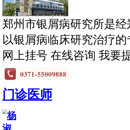
郑州市银屑病研究所是经
以银屑病临床研究治疗的专
网上挂号
在线咨询
我要
门诊医师