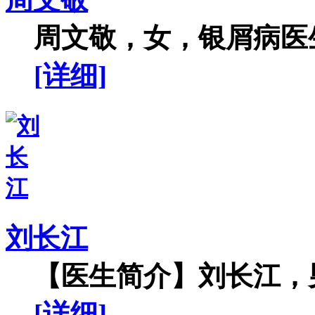
周文敬，女，银屑病医生
[详细]
刘长江
【医生简介】刘长江，男
[详细]