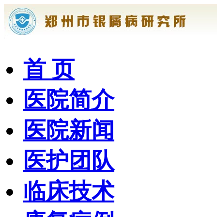
首 页
医院简介
医院新闻
医护团队
临床技术