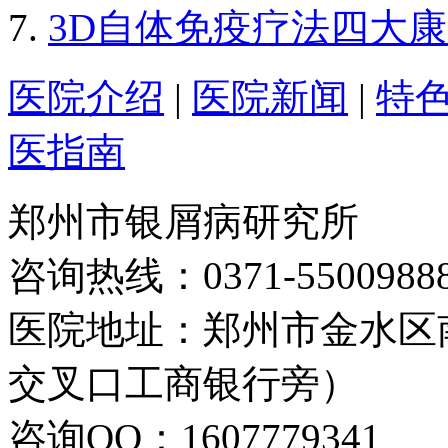
3D自体免疫疗法四大
医院介绍
|
医院新闻
|
特
医指南
郑州市银屑病研究所
咨询热线：0371-5500988
医院地址：郑州市金水区
交叉口工商银行旁）
咨询QQ：1607779341