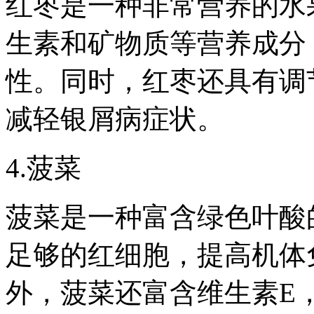
红枣是一种非常营养的水
生素和矿物质等营养成分
性。同时，红枣还具有调
减轻银屑病症状。
4.菠菜
菠菜是一种富含绿色叶酸
足够的红细胞，提高机体
外，菠菜还富含维生素E