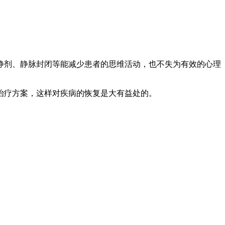
静剂、静脉封闭等能减少患者的思维活动，也不失为有效的心理
治疗方案，这样对疾病的恢复是大有益处的。