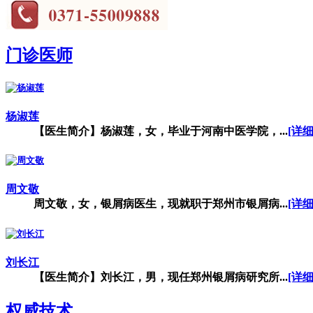
门诊医师
杨淑莲
【医生简介】杨淑莲，女，毕业于河南中医学院，...
[详细
周文敬
周文敬，女，银屑病医生，现就职于郑州市银屑病...
[详细
刘长江
【医生简介】刘长江，男，现任郑州银屑病研究所...
[详细
权威技术