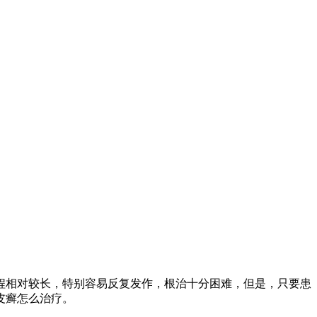
程相对较长，特别容易反复发作，根治十分困难，但是，只要患
皮癣怎么治疗。