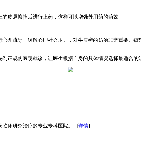
上的皮屑擦掉后进行上药，这样可以增强外用药的药效。
行心理疏导，缓解心理社会压力，对牛皮癣的防治非常重要。镇
先到正规的医院就诊，让医生根据自身的具体情况选择最适合的
床研究治疗的专业专科医院。...[
详情
]