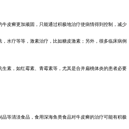
的牛皮癣更加顽固，只能通过积极地治疗使病情得到控制，减少
法，水疗等等，激素治疗，比如糖皮激素；另外，很多临床病例
抗生素，如红霉素、青霉素等，尤其是合并扁桃体炎的患者必要
制品等清淡食品，食用深海鱼类食品对牛皮癣的治疗可能有积极