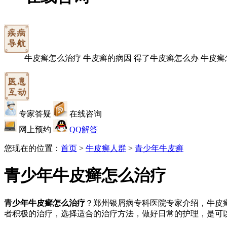
牛皮癣怎么治疗
牛皮癣的病因
得了牛皮癣怎么办
牛皮癣
专家答疑
在线咨询
网上预约
QQ解答
您现在的位置：
首页
>
牛皮癣人群
>
青少年牛皮癣
青少年牛皮癣怎么治疗
青少年牛皮癣怎么治疗
？郑州银屑病专科医院专家介绍，牛皮
者积极的治疗，选择适合的治疗方法，做好日常的护理，是可