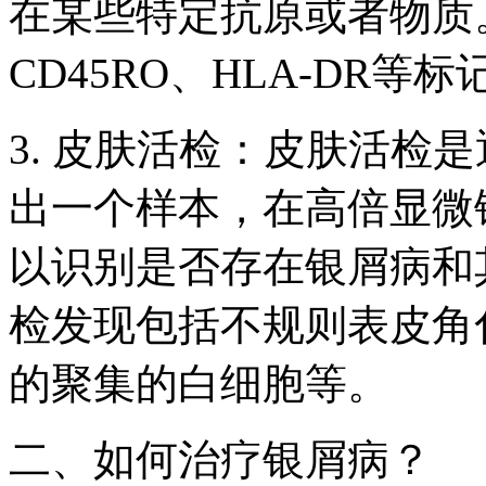
在某些特定抗原或者物质。
CD45RO、HLA-DR
3. 皮肤活检：皮肤活检
出一个样本，在高倍显微
以识别是否存在银屑病和
检发现包括不规则表皮角
的聚集的白细胞等。
二、如何治疗银屑病？