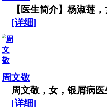
【医生简介】杨淑莲，女
[详细]
周文敬
周文敬，女，银屑病医生
[详细]