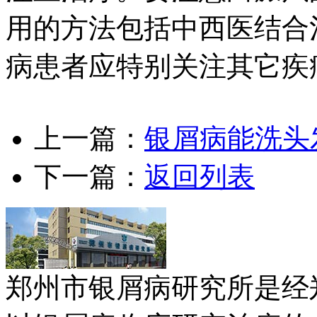
用的方法包括中西医结合
病患者应特别关注其它疾
上一篇：
银屑病能洗头
下一篇：
返回列表
郑州市银屑病研究所是经