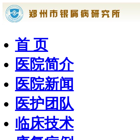
首 页
医院简介
医院新闻
医护团队
临床技术