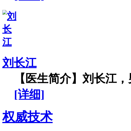
刘长江
【医生简介】刘长江，男
[详细]
权威技术