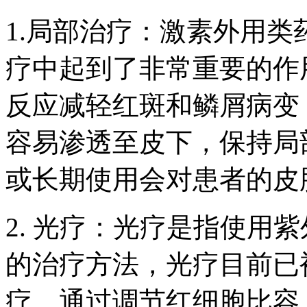
1.局部治疗：激素外用
疗中起到了非常重要的作
反应减轻红斑和鳞屑病变
容易渗透至皮下，保持局
或长期使用会对患者的皮
2. 光疗：光疗是指使用
的治疗方法，光疗目前已
疗。通过调节红细胞比容