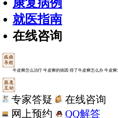
康复病例
就医指南
在线咨询
牛皮癣怎么治疗
牛皮癣的病因
得了牛皮癣怎么办
牛皮癣
专家答疑
在线咨询
网上预约
QQ解答