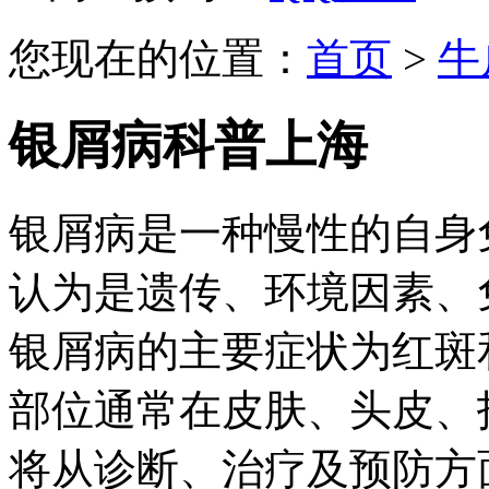
您现在的位置：
首页
>
牛
银屑病科普上海
银屑病是一种慢性的自身
认为是遗传、环境因素、
银屑病的主要症状为红斑
部位通常在皮肤、头皮、
将从诊断、治疗及预防方