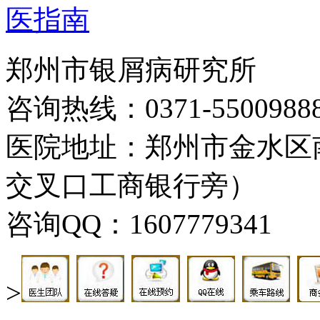
医指南
郑州市银屑病研究所
咨询热线：0371-5500988
医院地址：郑州市金水区
交叉口工商银行旁）
咨询QQ：1607779341
>