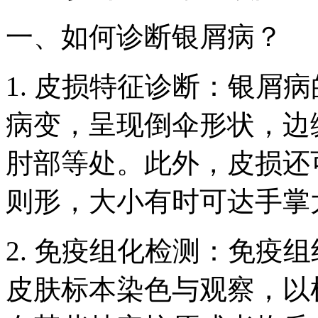
一、如何诊断银屑病？
1. 皮损特征诊断：银屑
病变，呈现倒伞形状，边
肘部等处。此外，皮损还
则形，大小有时可达手掌
2. 免疫组化检测：免疫
皮肤标本染色与观察，以