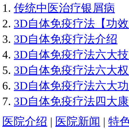
传统中医治疗银屑病
3D自体免疫疗法【功
3D自体免疫疗法介绍
3D自体免疫疗法六大
3D自体免疫疗法六大
3D自体免疫疗法六大
3D自体免疫疗法四大
医院介绍
|
医院新闻
|
特