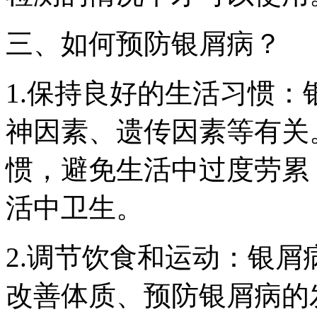
三、如何预防银屑病？
1.保持良好的生活习惯
神因素、遗传因素等有关
惯，避免生活中过度劳累
活中卫生。
2.调节饮食和运动：银
改善体质、预防银屑病的