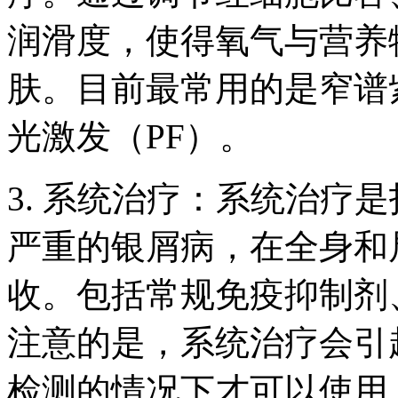
润滑度，使得氧气与营养
肤。目前最常用的是窄谱紫
光激发（PF）。
3. 系统治疗：系统治疗
严重的银屑病，在全身和
收。包括常规免疫抑制剂
注意的是，系统治疗会引
检测的情况下才可以使用