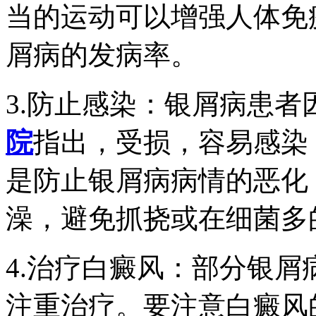
当的运动可以增强人体免
屑病的发病率。
3.防止感染：银屑病患者
院
指出，受损，容易感染
是防止银屑病病情的恶化
澡，避免抓挠或在细菌多
4.治疗白癜风：部分银
注重治疗。要注意白癜风