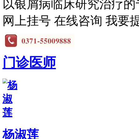
以银屑病临床研究治疗的专
网上挂号
在线咨询
我要
门诊医师
杨淑莲