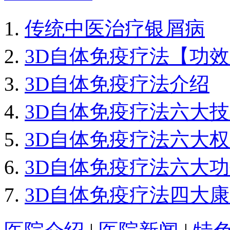
传统中医治疗银屑病
3D自体免疫疗法【功
3D自体免疫疗法介绍
3D自体免疫疗法六大
3D自体免疫疗法六大
3D自体免疫疗法六大
3D自体免疫疗法四大