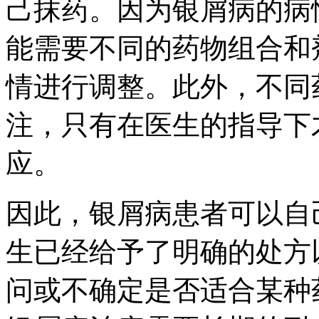
己抹药。因为银屑病的病
能需要不同的药物组合和
情进行调整。此外，不同
注，只有在医生的指导下
应。
因此，银屑病患者可以自
生已经给予了明确的处方
问或不确定是否适合某种