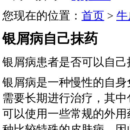
您现在的位置：
首页
>
牛
银屑病自己抹药
银屑病患者是否可以自己
银屑病是一种慢性的自身
需要长期进行治疗，其中
可以使用一些常规的外用
种比较特殊的皮肤病，因