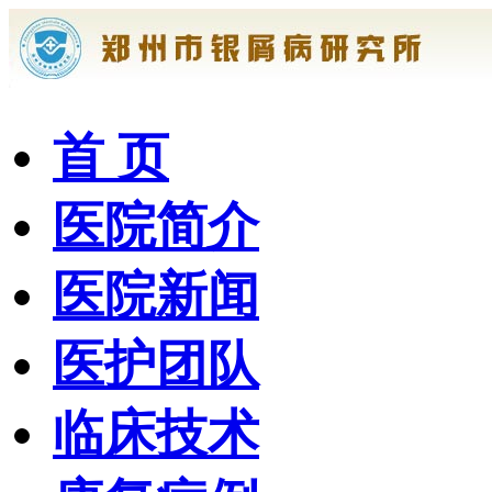
首 页
医院简介
医院新闻
医护团队
临床技术