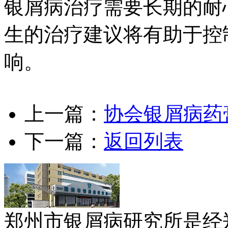
银屑病治疗需要长期的耐
生的治疗建议将有助于控
响。
上一篇：
协会银屑病药
下一篇：
返回列表
郑州市银屑病研究所是经