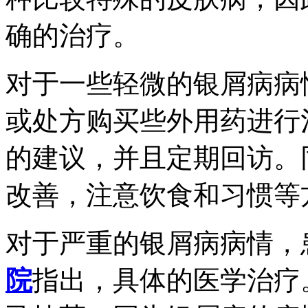
确的治疗。
对于一些轻微的银屑病病
或处方购买些外用药进行
的建议，并且定期回访。
改善，注意饮食和习惯等
对于严重的银屑病病情，
院
指出，具体的医学治疗