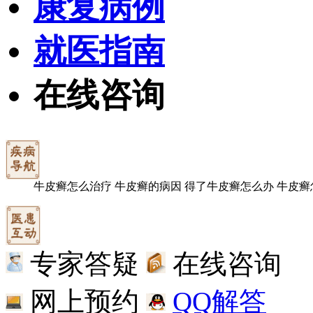
康复病例
就医指南
在线咨询
牛皮癣怎么治疗
牛皮癣的病因
得了牛皮癣怎么办
牛皮癣
专家答疑
在线咨询
网上预约
QQ解答