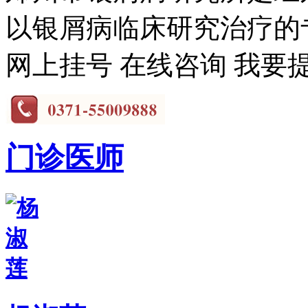
以银屑病临床研究治疗的专
网上挂号
在线咨询
我要
门诊医师