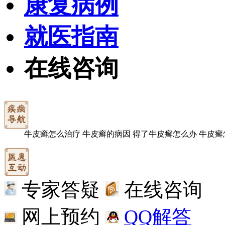
康复病例
就医指南
在线咨询
牛皮癣怎么治疗
牛皮癣的病因
得了牛皮癣怎么办
牛皮癣
专家答疑
在线咨询
网上预约
QQ解答