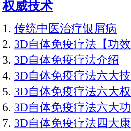
权威技术
传统中医治疗银屑病
3D自体免疫疗法【功
3D自体免疫疗法介绍
3D自体免疫疗法六大
3D自体免疫疗法六大
3D自体免疫疗法六大
3D自体免疫疗法四大