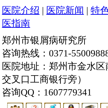
医院介绍
|
医院新闻
|
特
医指南
郑州市银屑病研究所
咨询热线：0371-5500988
医院地址：郑州市金水区
交叉口工商银行旁）
咨询QQ：1607779341