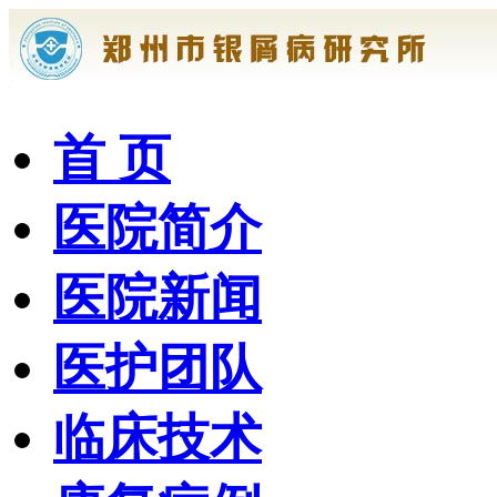
首 页
医院简介
医院新闻
医护团队
临床技术