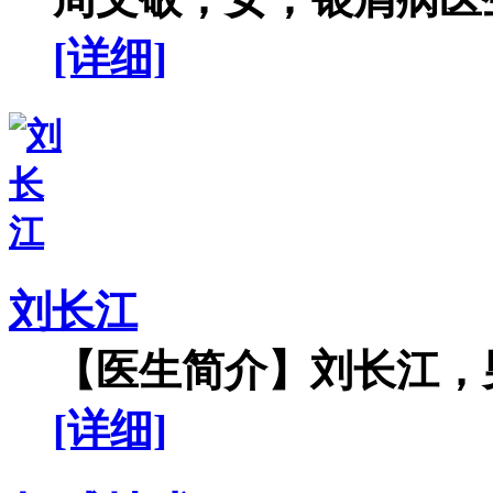
[详细]
刘长江
【医生简介】刘长江，男
[详细]