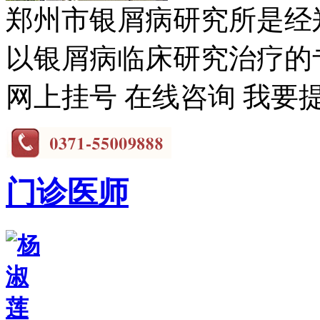
郑州市银屑病研究所是经
以银屑病临床研究治疗的专
网上挂号
在线咨询
我要
门诊医师