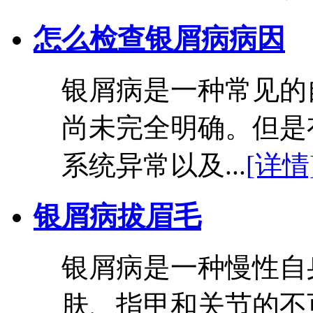
怎么检查银屑病病因
银屑病是一种常见的
尚未完全明确。但是
系统异常以及...
[详情
银屑病拔眉毛
银屑病是一种慢性自
肤、指甲和关节的不