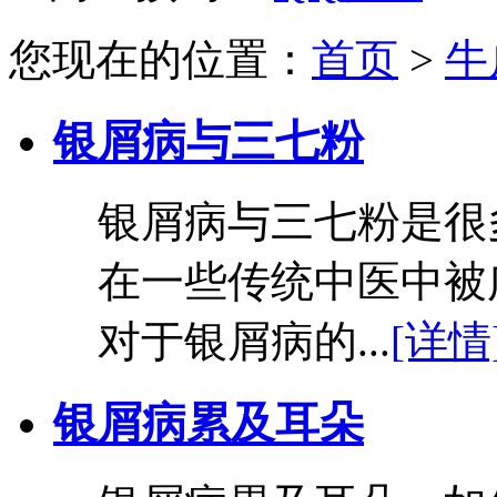
您现在的位置：
首页
>
牛
银屑病与三七粉
银屑病与三七粉是很
在一些传统中医中被
对于银屑病的...
[详情
银屑病累及耳朵