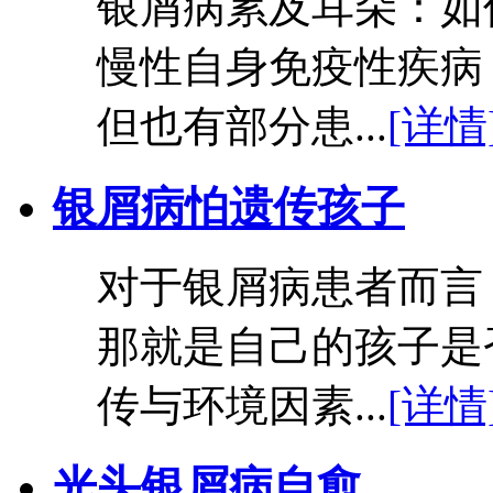
银屑病累及耳朵：如
慢性自身免疫性疾病
但也有部分患...
[详情
银屑病怕遗传孩子
对于银屑病患者而言
那就是自己的孩子是
传与环境因素...
[详情
光头银屑病自愈