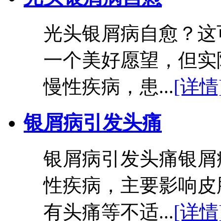
光头银屑病自愈？这
一个美好愿望，但实
慢性疾病，患...
[详情
银屑病引发头痛
银屑病引发头痛银屑
性疾病，主要影响皮
有头痛等不适...
[详情