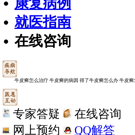
康复病例
就医指南
在线咨询
牛皮癣怎么治疗
牛皮癣的病因
得了牛皮癣怎么办
牛皮癣
专家答疑
在线咨询
网上预约
QQ解答