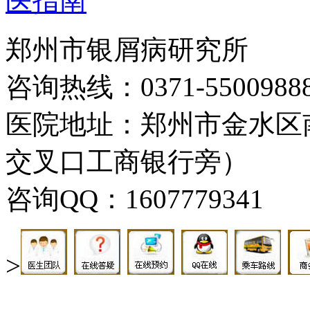
医指南
郑州市银屑病研究所
咨询热线：0371-5500988
医院地址：郑州市金水区
交叉口工商银行旁）
咨询QQ：1607779341
>