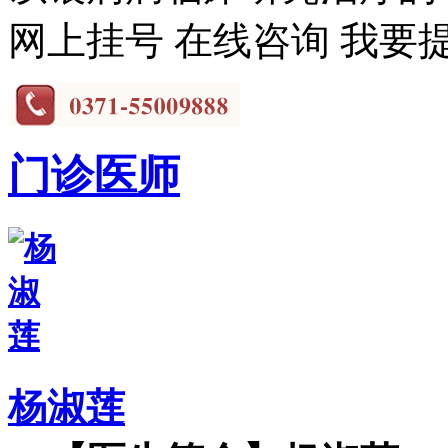
网上挂号
在线咨询
我要
门诊医师
杨淑莲