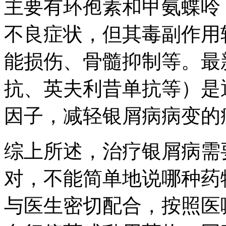
主要有环孢素和甲氨蝶呤
不良症状，但其毒副作用
能损伤、骨髓抑制等。最
抗、英夫利昔单抗等）是
因子，减轻银屑病病变的
综上所述，治疗银屑病需
对，不能简单地说哪种药
与医生密切配合，按照医