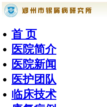
首 页
医院简介
医院新闻
医护团队
临床技术