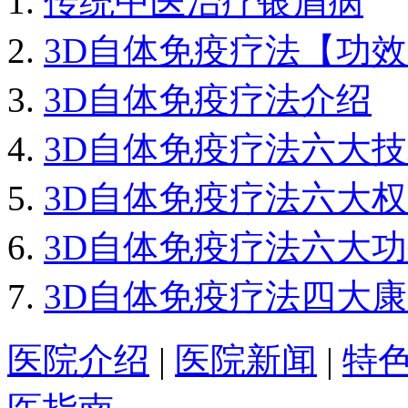
传统中医治疗银屑病
3D自体免疫疗法【功
3D自体免疫疗法介绍
3D自体免疫疗法六大
3D自体免疫疗法六大
3D自体免疫疗法六大
3D自体免疫疗法四大
医院介绍
|
医院新闻
|
特