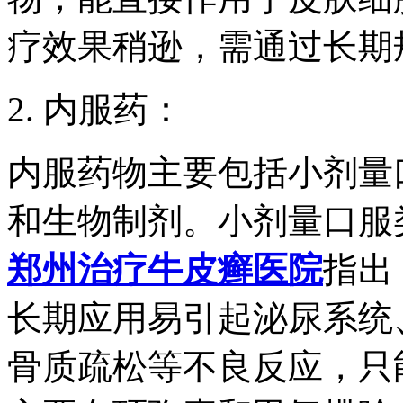
疗效果稍逊，需通过长期
2. 内服药：
内服药物主要包括小剂量
和生物制剂。小剂量口服
郑州治疗牛皮癣医院
指出
长期应用易引起泌尿系统
骨质疏松等不良反应，只