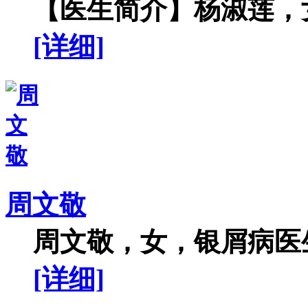
【医生简介】杨淑莲，女
[详细]
周文敬
周文敬，女，银屑病医生
[详细]