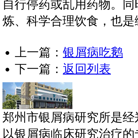
自行停药或乱用药物。同
炼、科学合理饮食，也是
上一篇：
银屑病吃鹅
下一篇：
返回列表
郑州市银屑病研究所是经
以银屑病临床研究治疗的专