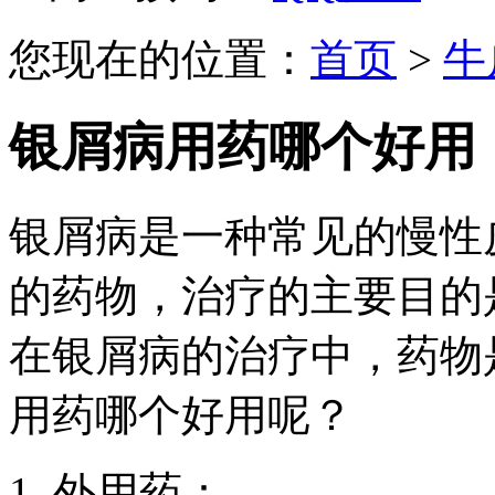
您现在的位置：
首页
>
牛
银屑病用药哪个好用
银屑病是一种常见的慢性
的药物，治疗的主要目的
在银屑病的治疗中，药物
用药哪个好用呢？
1. 外用药：