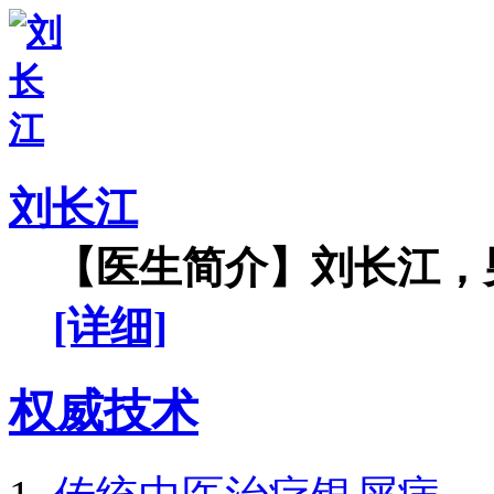
刘长江
【医生简介】刘长江，男
[详细]
权威技术