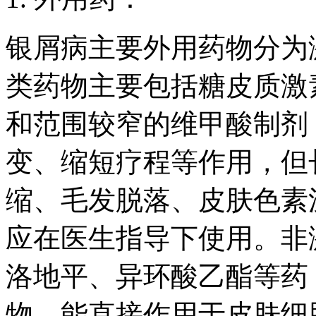
银屑病主要外用药物分为
类药物主要包括糖皮质激
和范围较窄的维甲酸制剂
变、缩短疗程等作用，但
缩、毛发脱落、皮肤色素
应在医生指导下使用。非
洛地平、异环酸乙酯等药
物，能直接作用于皮肤细