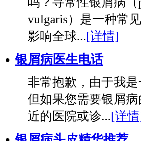
吗？寻常性银屑病（ps
vulgaris）是一
影响全球...
[详情]
银屑病医生电话
非常抱歉，由于我是
但如果您需要银屑病
近的医院或诊...
[详情
银屑病头皮精华推荐