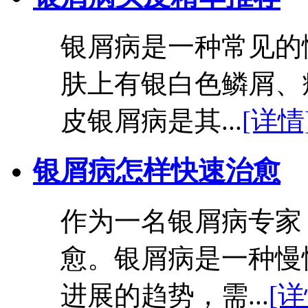
银屑病是一种常见的
肤上有银白色鳞屑、
皮银屑病是其...
[详情
银屑病怎样快速治愈
作为一名银屑病专家
愈。银屑病是一种慢
进展的趋势，需...
[详