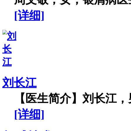
[详细]
刘长江
【医生简介】刘长江，男
[详细]