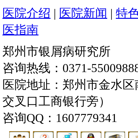
医院介绍
|
医院新闻
|
特
医指南
郑州市银屑病研究所
咨询热线：0371-5500988
医院地址：郑州市金水区
交叉口工商银行旁）
咨询QQ：1607779341