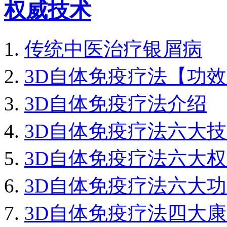
权威技术
传统中医治疗银屑病
3D自体免疫疗法【功
3D自体免疫疗法介绍
3D自体免疫疗法六大
3D自体免疫疗法六大
3D自体免疫疗法六大
3D自体免疫疗法四大