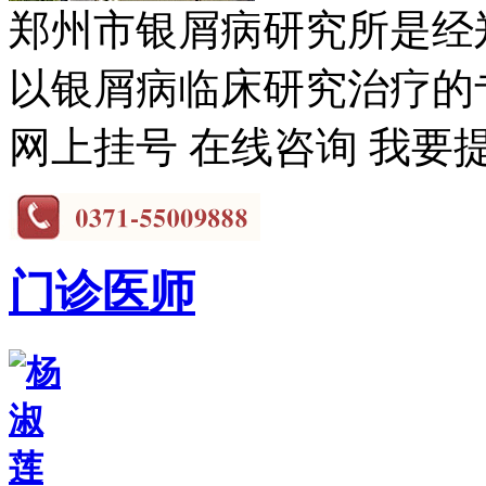
郑州市银屑病研究所是经
以银屑病临床研究治疗的专
网上挂号
在线咨询
我要
门诊医师