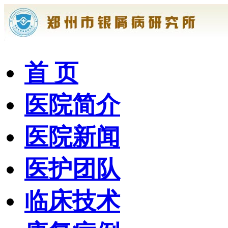
首 页
医院简介
医院新闻
医护团队
临床技术