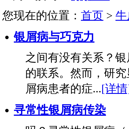
您现在的位置：
首页
>
牛
银屑病与巧克力
之间有没有关系？银
的联系。然而，研究
屑病患者的症...
[详情
寻常性银屑病传染