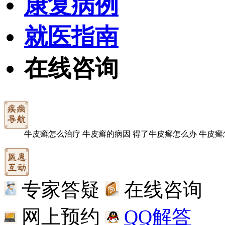
康复病例
就医指南
在线咨询
牛皮癣怎么治疗
牛皮癣的病因
得了牛皮癣怎么办
牛皮癣
专家答疑
在线咨询
网上预约
QQ解答