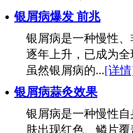
银屑病爆发 前兆
银屑病是一种慢性、
逐年上升，已成为全
虽然银屑病的...
[详情
银屑病蒜灸效果
银屑病是一种慢性自
肤出现红色、鳞片覆